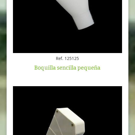
Ref. 125125
Boquilla sencilla pequeña