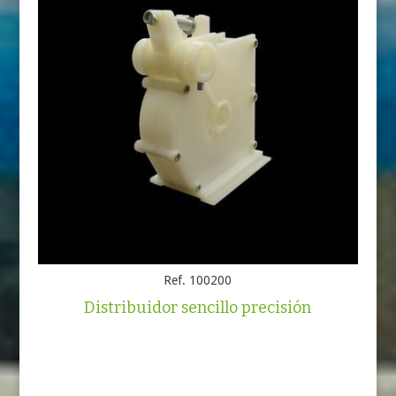
Ref. 100200
Distribuidor sencillo precisión