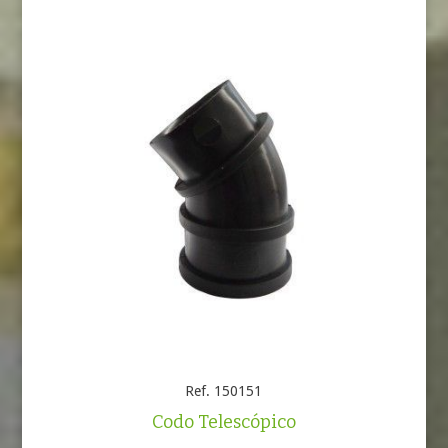
Ref. 150151
Codo Telescópico