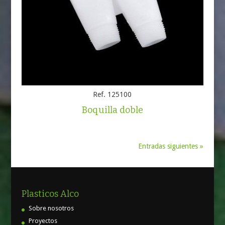
Ref. 125100
Boquilla doble
Entradas siguientes »
Plasticos Alco
Sobre nosotros
Proyectos