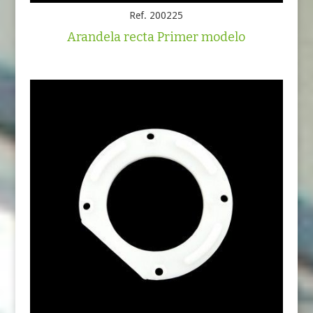
Ref. 200225
Arandela recta Primer modelo