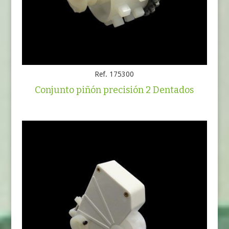
Ref. 175300
Conjunto piñón precisión 2 Dentados