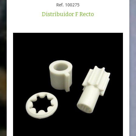
Ref. 100275
Distribuidor F Recto