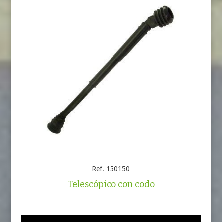
Ref. 150150
Telescópico con codo