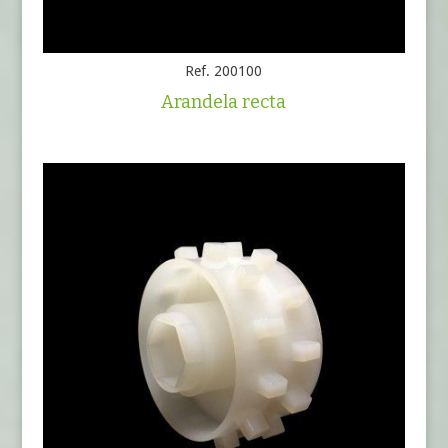
Ref. 200100
Arandela recta