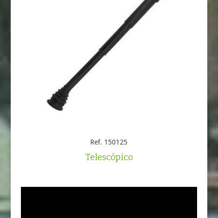
Ref. 150125
Telescópico