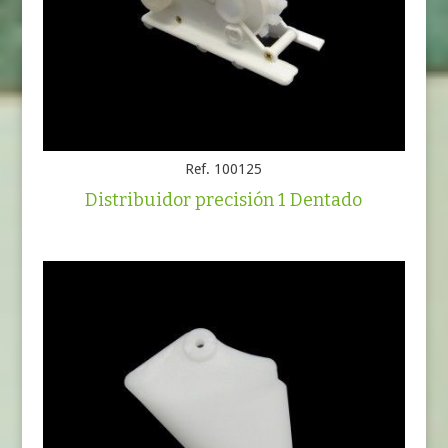
Ref. 100125
Distribuidor precisión 1 Dentado