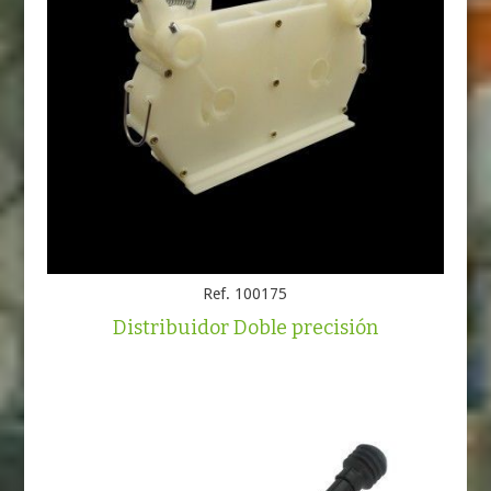
Ref. 100175
Distribuidor Doble precisión