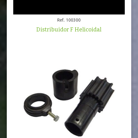
Ref. 100300
Distribuidor F Helicoidal