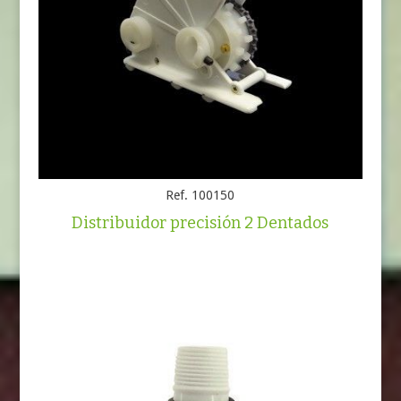
Ref. 100150
Distribuidor precisión 2 Dentados