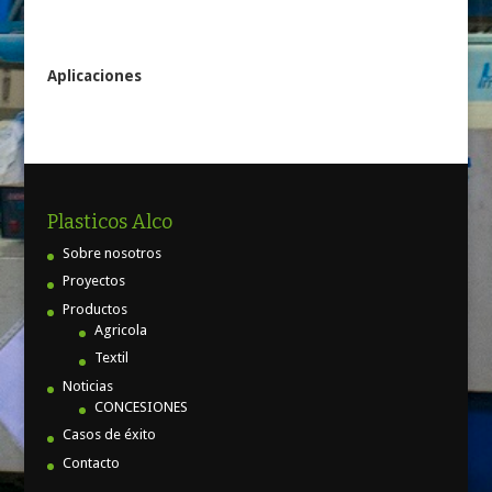
Aplicaciones
Plasticos Alco
Sobre nosotros
Proyectos
Productos
Agricola
Textil
Noticias
CONCESIONES
Casos de éxito
Contacto