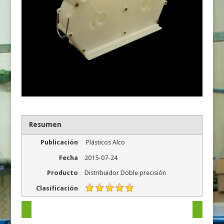
Resumen
Publicación
Plásticos Alco
Fecha
2015-07-24
Producto
Distribuidor Doble precisión
Clasificación