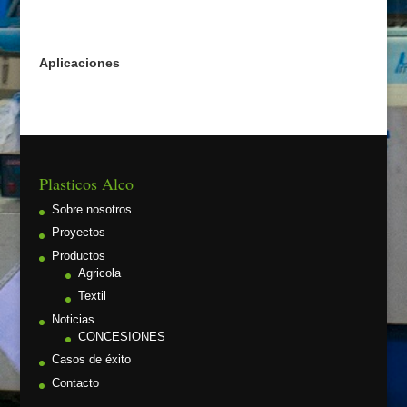
Aplicaciones
Plasticos Alco
Sobre nosotros
Proyectos
Productos
Agricola
Textil
Noticias
CONCESIONES
Casos de éxito
Contacto